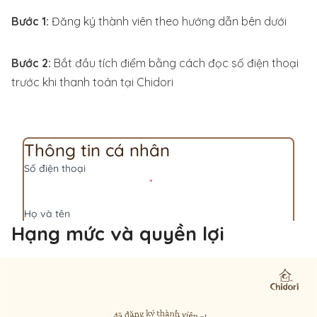
Bước 1:
Đăng ký thành viên theo hướng dẫn bên dưới
Bước 2:
Bắt đầu tích điểm bằng cách đọc số điện thoại
trước khi thanh toán tại Chidori
Hạng mức và quyền lợi