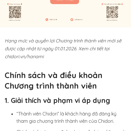
Hạng mức và quyền lợi Chương trình thành viên mới sẽ
được cập nhật từ ngày 01.01.2026. Xem chi tiết tại
chidori.vn/hanami
Chính sách và điều khoản
Chương trình thành viên
1. Giải thích và phạm vi áp dụng
“Thành viên Chidori” là khách hàng đã đăng ký
tham gia chương trình thành viên của Chidori.