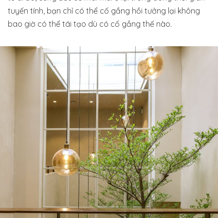
tuyến tính, bạn chỉ có thể cố gắng hồi tưởng lại không
bao giờ có thể tái tạo dù có cố gắng thế nào.