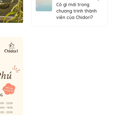
Có gì mới trong
chương trình thành
viên của Chidori?