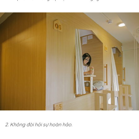
2. Không đòi hỏi sự hoàn hảo.